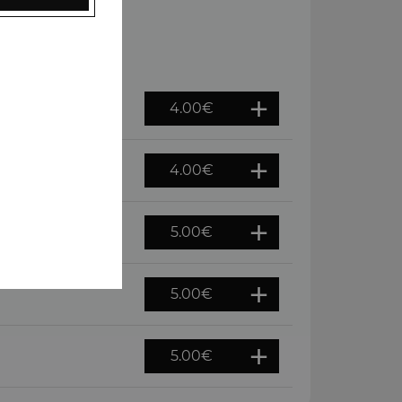
4.00
€
4.00
€
5.00
€
5.00
€
5.00
€