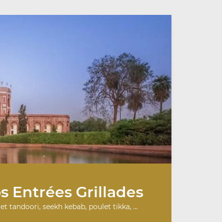
s Entrées Grillades
et tandoori, seekh kebab, poulet tikka, ...