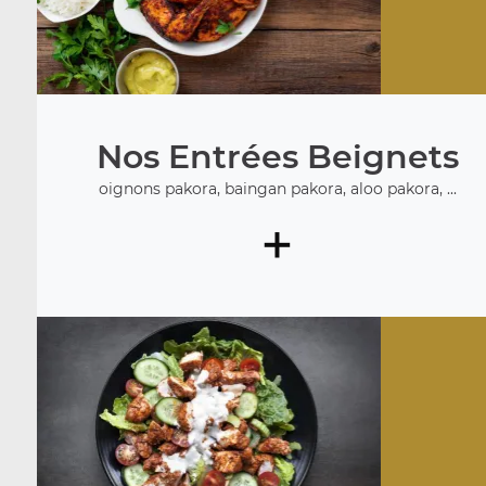
Nos Entrées Beignets
oignons pakora, baingan pakora, aloo pakora, ...
+