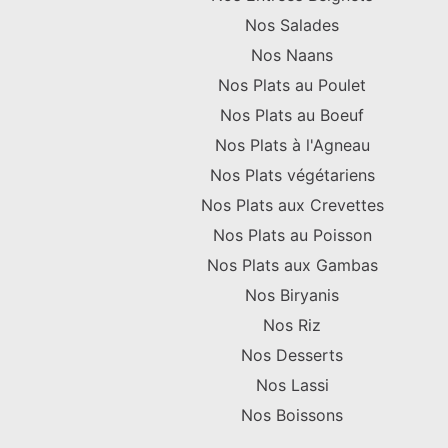
Nos Salades
Nos Naans
Nos Plats au Poulet
Nos Plats au Boeuf
Nos Plats à l'Agneau
Nos Plats végétariens
Nos Plats aux Crevettes
Nos Plats au Poisson
Nos Plats aux Gambas
Nos Biryanis
Nos Riz
Nos Desserts
Nos Lassi
Nos Boissons