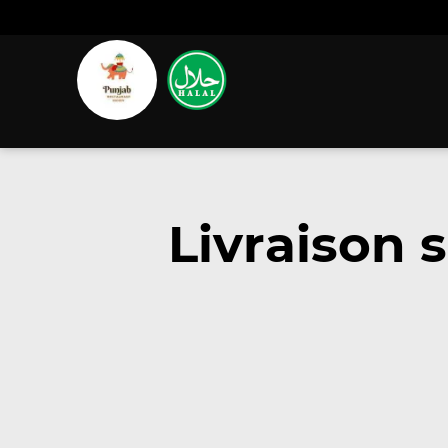
Livraison 