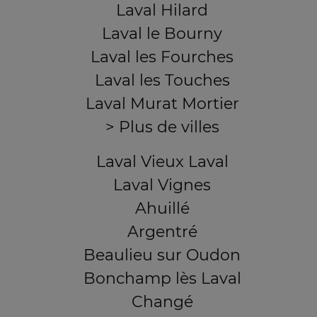
Laval Hilard
Laval le Bourny
Laval les Fourches
Laval les Touches
Laval Murat Mortier
> Plus de villes
Laval Vieux Laval
Laval Vignes
Ahuillé
Argentré
Beaulieu sur Oudon
Bonchamp lès Laval
Changé