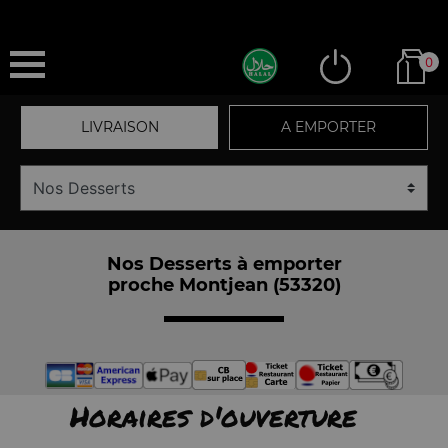
0
LIVRAISON
A EMPORTER
Nos Desserts à emporter
proche Montjean (53320)
Horaires d'ouverture