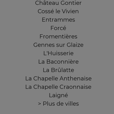
Château Gontier
Cossé le Vivien
Entrammes
Forcé
Fromentières
Gennes sur Glaize
L'Huisserie
La Baconnière
La Brûlatte
La Chapelle Anthenaise
La Chapelle Craonnaise
Laigné
> Plus de villes