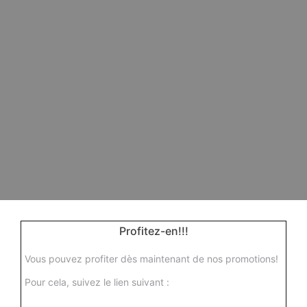
Profitez-en!!!
Vous pouvez profiter dès maintenant de nos promotions!
Pour cela, suivez le lien suivant :