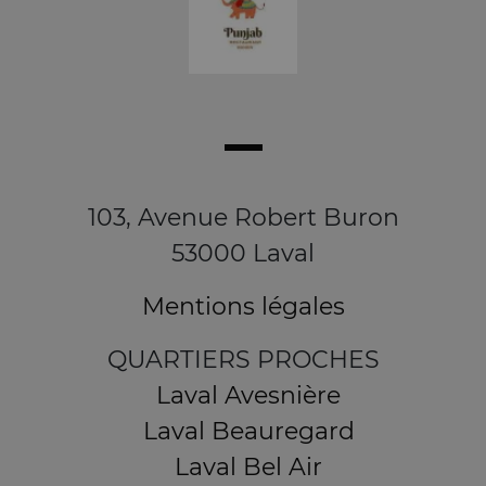
103, Avenue Robert Buron
53000 Laval
Mentions légales
QUARTIERS PROCHES
Laval Avesnière
Laval Beauregard
Laval Bel Air