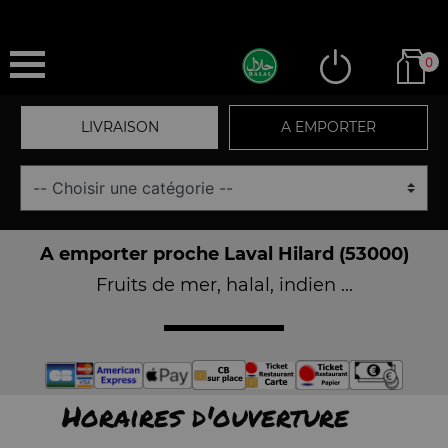
0
LIVRAISON
A EMPORTER
A emporter proche Laval Hilard (53000)
Fruits de mer, halal, indien ...
Horaires d'ouverture