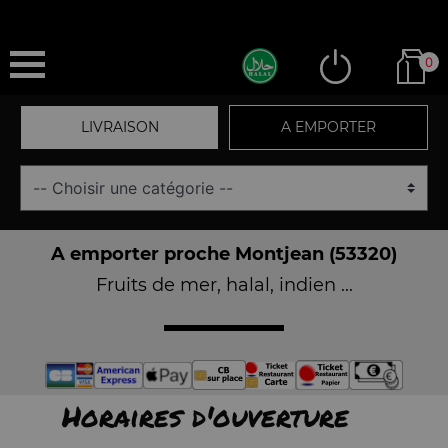
0
LIVRAISON
A EMPORTER
A emporter proche Montjean (53320)
Fruits de mer, halal, indien ...
Horaires d'ouverture