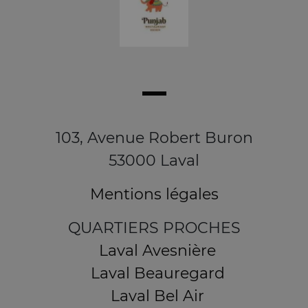
103, Avenue Robert Buron
53000 Laval
Mentions légales
QUARTIERS PROCHES
Laval Avesnière
Laval Beauregard
Laval Bel Air