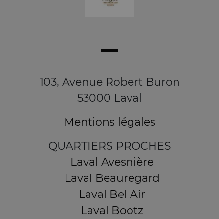
103, Avenue Robert Buron
53000 Laval
Mentions légales
QUARTIERS PROCHES
Laval Avesnière
Laval Beauregard
Laval Bel Air
Laval Bootz