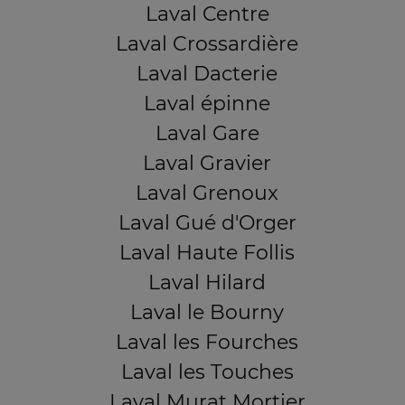
Laval Centre
Laval Crossardière
Laval Dacterie
Laval épinne
Laval Gare
Laval Gravier
Laval Grenoux
Laval Gué d'Orger
Laval Haute Follis
Laval Hilard
Laval le Bourny
Laval les Fourches
Laval les Touches
Laval Murat Mortier