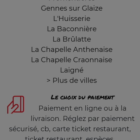
Gennes sur Glaize
L'Huisserie
La Baconnière
La Brûlatte
La Chapelle Anthenaise
La Chapelle Craonnaise
Laigné
> Plus de villes
Le choix du paiement
Paiement en ligne ou à la
livraison. Réglez par paiement
sécurisé, cb, carte ticket restaurant,
ticket restaurant, espèces.