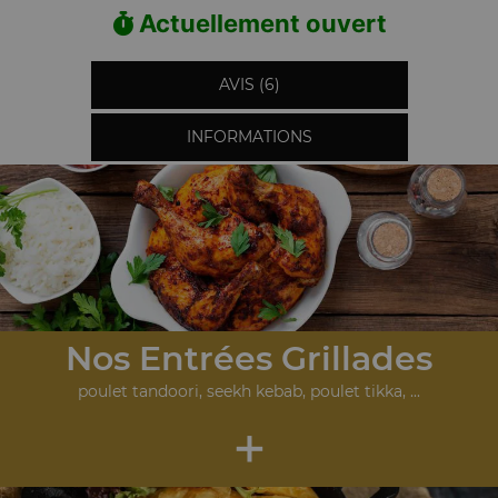
Actuellement ouvert
AVIS (6)
INFORMATIONS
Nos Entrées Grillades
poulet tandoori, seekh kebab, poulet tikka, ...
+