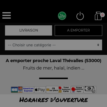
0
LIVRAISON
A EMPORTER
A emporter proche Laval Thévalles (53000)
Fruits de mer, halal, indien ...
Horaires d'ouverture