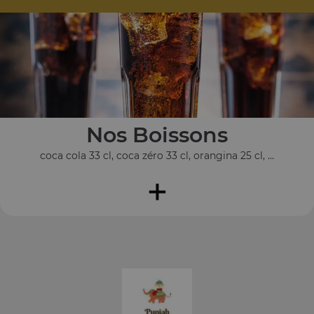
Nos Boissons
coca cola 33 cl, coca zéro 33 cl, orangina 25 cl, ...
+