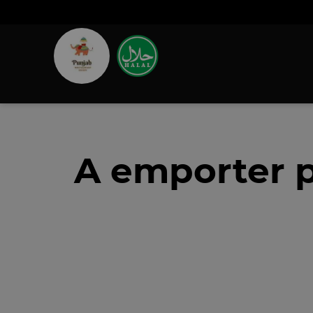
A emporter p