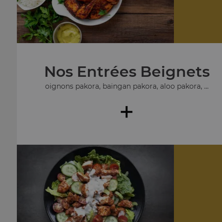
Nos Entrées Beignets
oignons pakora, baingan pakora, aloo pakora, ...
+