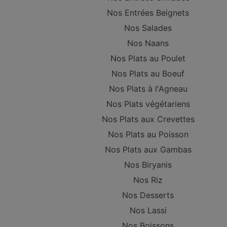
Nos Entrées Beignets
Nos Salades
Nos Naans
Nos Plats au Poulet
Nos Plats au Boeuf
Nos Plats à l'Agneau
Nos Plats végétariens
Nos Plats aux Crevettes
Nos Plats au Poisson
Nos Plats aux Gambas
Nos Biryanis
Nos Riz
Nos Desserts
Nos Lassi
Nos Boissons