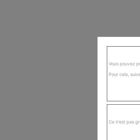
Vous pouvez pr
Pour cela, suive
Ce n'est pas gr