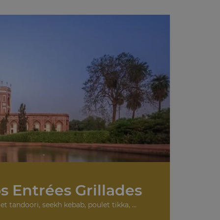
s Entrées Grillades
et tandoori, seekh kebab, poulet tikka, ...