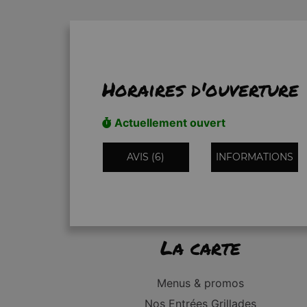
Horaires d'ouverture
Actuellement ouvert
AVIS (6)
INFORMATIONS
La carte
Menus & promos
Nos Entrées Grillades