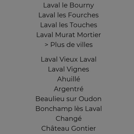
Laval le Bourny
Laval les Fourches
Laval les Touches
Laval Murat Mortier
> Plus de villes
Laval Vieux Laval
Laval Vignes
Ahuillé
Argentré
Beaulieu sur Oudon
Bonchamp lès Laval
Changé
Château Gontier