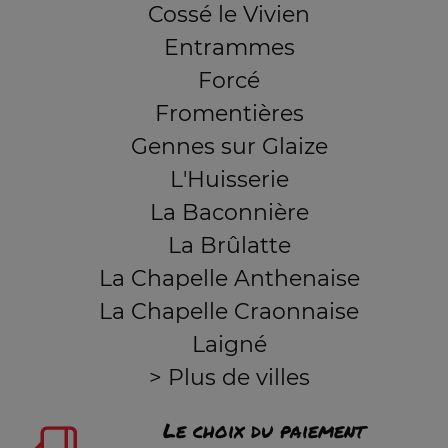
Cossé le Vivien
Entrammes
Forcé
Fromentières
Gennes sur Glaize
L'Huisserie
La Baconnière
La Brûlatte
La Chapelle Anthenaise
La Chapelle Craonnaise
Laigné
> Plus de villes
Le choix du paiement