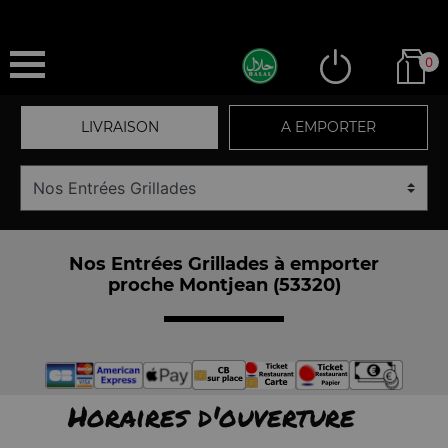
0
LIVRAISON
A EMPORTER
Nos Entrées Grillades à emporter
proche Montjean (53320)
Horaires d'ouverture