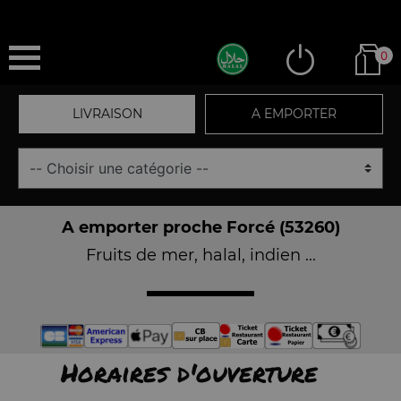
0
LIVRAISON
A EMPORTER
A emporter proche Forcé (53260)
Fruits de mer, halal, indien ...
Horaires d'ouverture