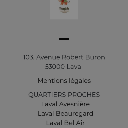
103, Avenue Robert Buron
53000 Laval
Mentions légales
QUARTIERS PROCHES
Laval Avesnière
Laval Beauregard
Laval Bel Air