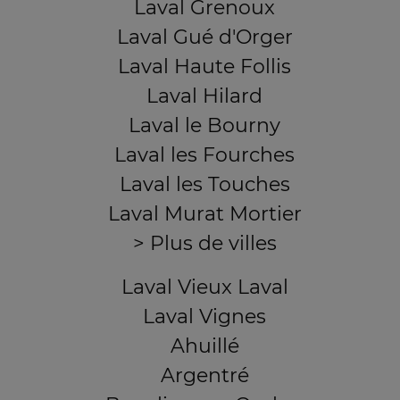
Laval Grenoux
Laval Gué d'Orger
Laval Haute Follis
Laval Hilard
Laval le Bourny
Laval les Fourches
Laval les Touches
Laval Murat Mortier
> Plus de villes
Laval Vieux Laval
Laval Vignes
Ahuillé
Argentré