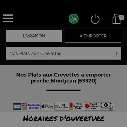
0
LIVRAISON
A EMPORTER
Nos Plats aux Crevettes à emporter
proche Montjean (53320)
Horaires d'ouverture