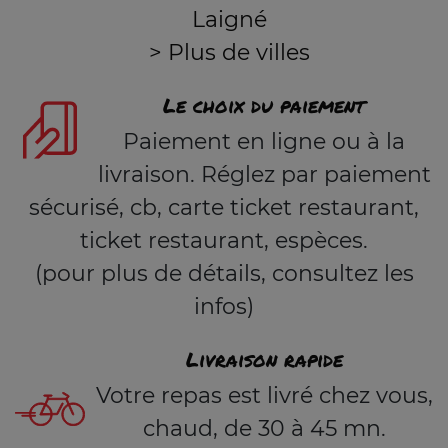
Laigné
> Plus de villes
Le choix du paiement
Paiement en ligne ou à la
livraison. Réglez par paiement
sécurisé, cb, carte ticket restaurant,
ticket restaurant, espèces.
(pour plus de détails, consultez les
infos)
Livraison rapide
Votre repas est livré chez vous,
chaud, de 30 à 45 mn.