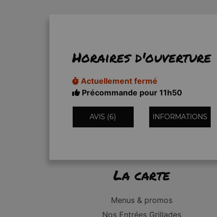
Horaires d'ouverture
Actuellement fermé
Précommande pour 11h50
AVIS (6)
INFORMATIONS
La carte
Menus & promos
Nos Entrées Grillades