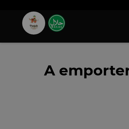
A emporter