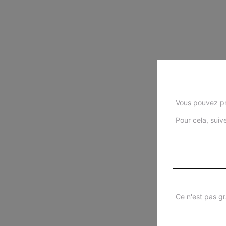
Vous pouvez pr
Pour cela, suive
Ce n'est pas gr