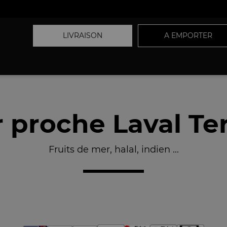
LIVRAISON
A EMPORTER
 proche Laval Ter
Fruits de mer, halal, indien ...