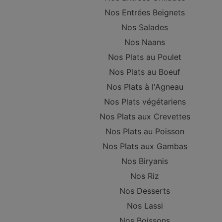
Nos Entrées Beignets
Nos Salades
Nos Naans
Nos Plats au Poulet
Nos Plats au Boeuf
Nos Plats à l'Agneau
Nos Plats végétariens
Nos Plats aux Crevettes
Nos Plats au Poisson
Nos Plats aux Gambas
Nos Biryanis
Nos Riz
Nos Desserts
Nos Lassi
Nos Boissons