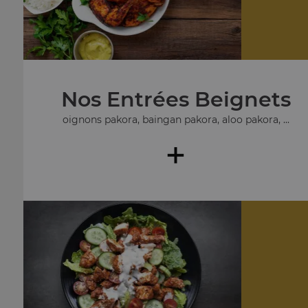
Nos Entrées Beignets
oignons pakora, baingan pakora, aloo pakora, ...
+