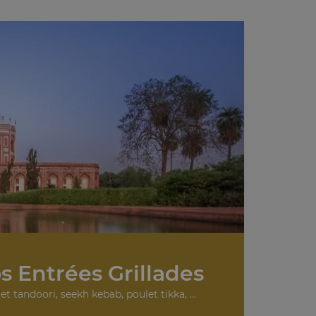
s Entrées Grillades
et tandoori, seekh kebab, poulet tikka, ...