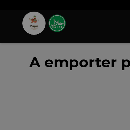
A emporter p