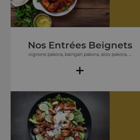
Nos Entrées Beignets
oignons pakora, baingan pakora, aloo pakora, ...
+