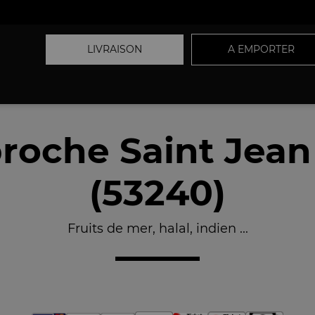
LIVRAISON
A EMPORTER
roche Saint Jea
(53240)
Fruits de mer, halal, indien ...