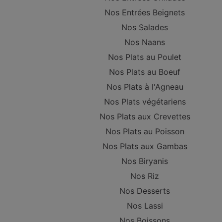
Nos Entrées Beignets
Nos Salades
Nos Naans
Nos Plats au Poulet
Nos Plats au Boeuf
Nos Plats à l'Agneau
Nos Plats végétariens
Nos Plats aux Crevettes
Nos Plats au Poisson
Nos Plats aux Gambas
Nos Biryanis
Nos Riz
Nos Desserts
Nos Lassi
Nos Boissons