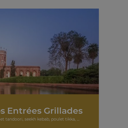
s Entrées Grillades
et tandoori, seekh kebab, poulet tikka, ...