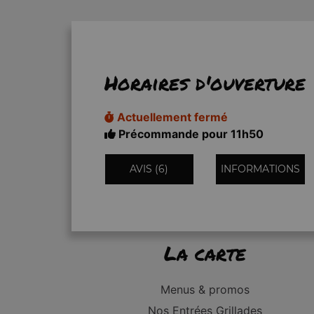
Horaires d'ouverture
Actuellement fermé
Précommande pour 11h50
AVIS (6)
INFORMATIONS
La carte
Menus & promos
Nos Entrées Grillades