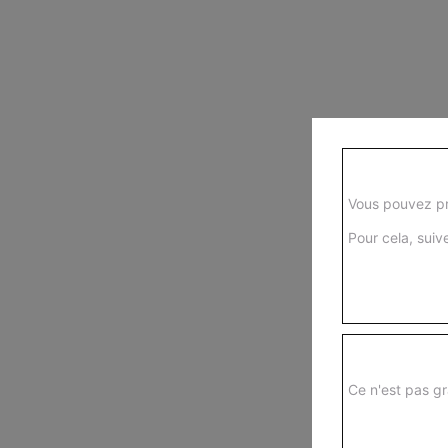
Vous pouvez pr
Pour cela, suive
Ce n'est pas gr