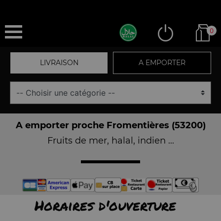
0
LIVRAISON
A EMPORTER
A emporter proche Fromentières (53200)
Fruits de mer, halal, indien ...
Horaires d'ouverture