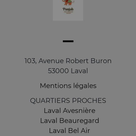
103, Avenue Robert Buron
53000 Laval
Mentions légales
QUARTIERS PROCHES
Laval Avesnière
Laval Beauregard
Laval Bel Air