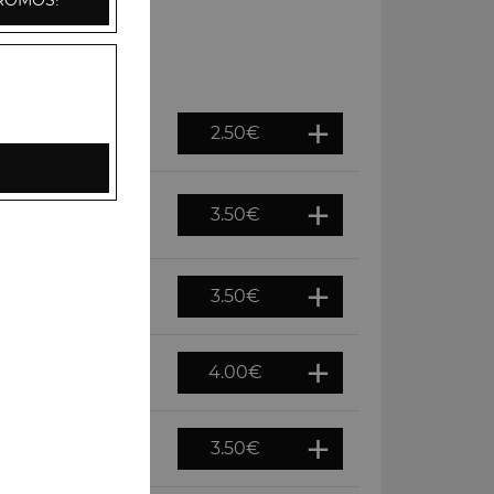
ROMOS!
2.50
€
3.50
€
3.50
€
4.00
€
3.50
€