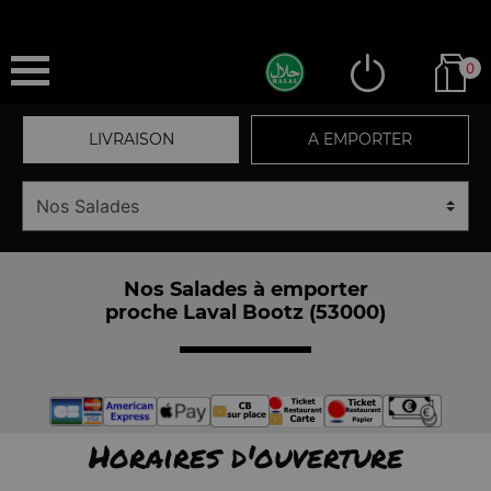
0
LIVRAISON
A EMPORTER
Nos Salades à emporter
proche Laval Bootz (53000)
Horaires d'ouverture