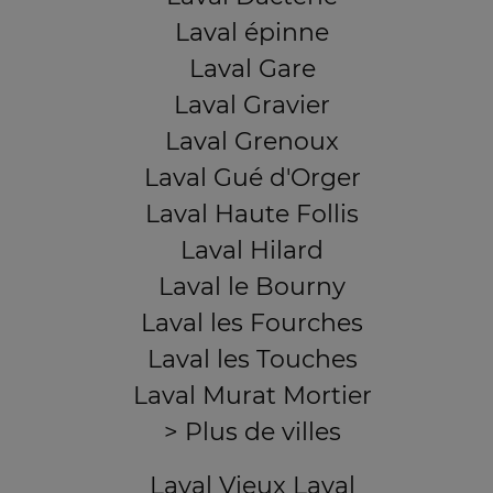
Laval épinne
Laval Gare
Laval Gravier
Laval Grenoux
Laval Gué d'Orger
Laval Haute Follis
Laval Hilard
Laval le Bourny
Laval les Fourches
Laval les Touches
Laval Murat Mortier
> Plus de villes
Laval Vieux Laval