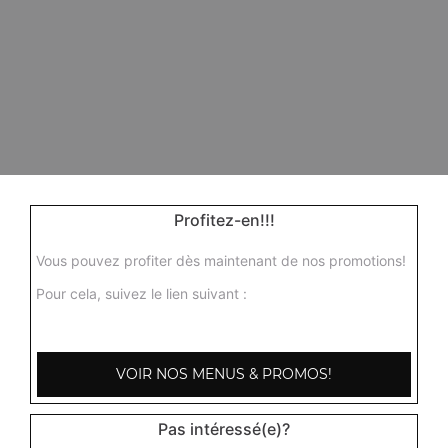
Profitez-en!!!
Vous pouvez profiter dès maintenant de nos promotions!
Pour cela, suivez le lien suivant :
VOIR NOS MENUS & PROMOS!
Pas intéressé(e)?