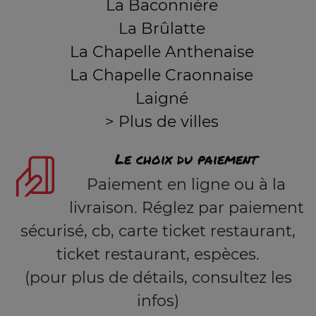
La Baconnière
La Brûlatte
La Chapelle Anthenaise
La Chapelle Craonnaise
Laigné
> Plus de villes
Le choix du paiement
Paiement en ligne ou à la
livraison. Réglez par paiement
sécurisé, cb, carte ticket restaurant,
ticket restaurant, espèces.
(pour plus de détails, consultez les
infos)