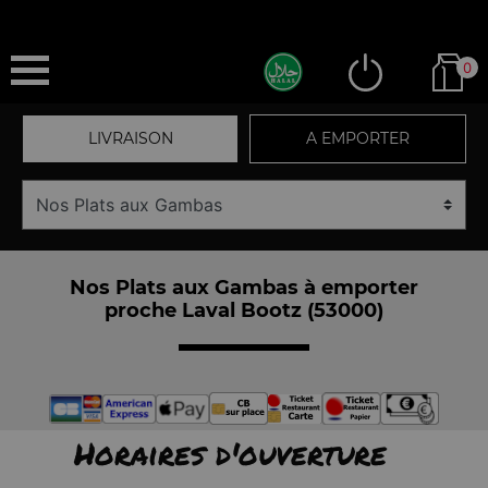
0
LIVRAISON
A EMPORTER
Nos Plats aux Gambas à emporter
proche Laval Bootz (53000)
Horaires d'ouverture