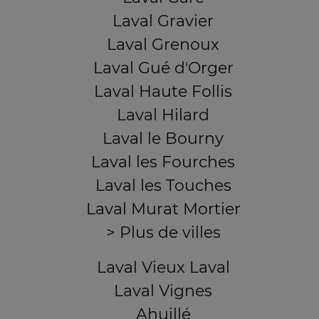
Laval Gravier
Laval Grenoux
Laval Gué d'Orger
Laval Haute Follis
Laval Hilard
Laval le Bourny
Laval les Fourches
Laval les Touches
Laval Murat Mortier
> Plus de villes
Laval Vieux Laval
Laval Vignes
Ahuillé