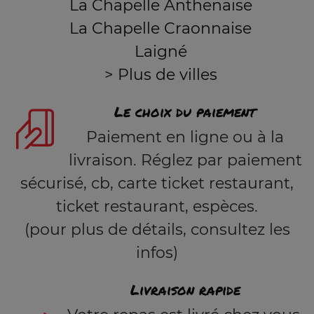
La Chapelle Anthenaise
La Chapelle Craonnaise
Laigné
> Plus de villes
Le choix du paiement
Paiement en ligne ou à la
livraison. Réglez par paiement
sécurisé, cb, carte ticket restaurant,
ticket restaurant, espèces.
(pour plus de détails, consultez les
infos)
Livraison rapide