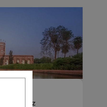
Nos Riz