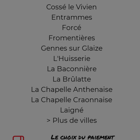
Cossé le Vivien
Entrammes
Forcé
Fromentières
Gennes sur Glaize
L'Huisserie
La Baconnière
La Brûlatte
La Chapelle Anthenaise
La Chapelle Craonnaise
Laigné
> Plus de villes
Le choix du paiement