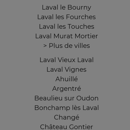
Laval le Bourny
Laval les Fourches
Laval les Touches
Laval Murat Mortier
> Plus de villes
Laval Vieux Laval
Laval Vignes
Ahuillé
Argentré
Beaulieu sur Oudon
Bonchamp lès Laval
Changé
Château Gontier