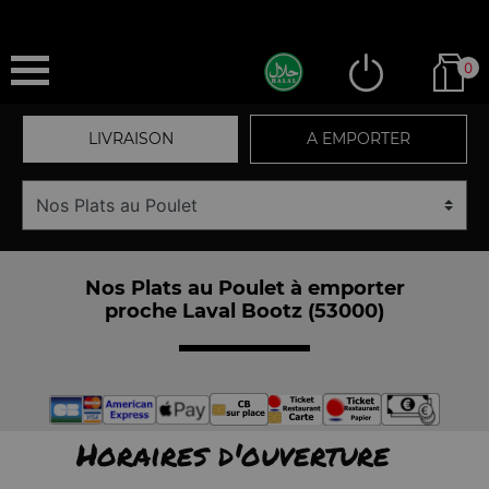
0
LIVRAISON
A EMPORTER
Nos Plats au Poulet à emporter
proche Laval Bootz (53000)
Horaires d'ouverture