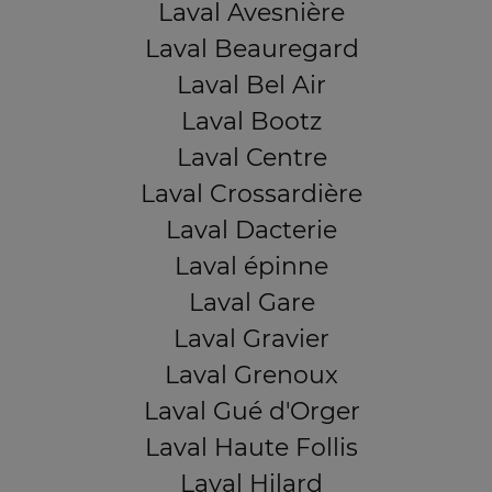
Laval Avesnière
Laval Beauregard
Laval Bel Air
Laval Bootz
Laval Centre
Laval Crossardière
Laval Dacterie
Laval épinne
Laval Gare
Laval Gravier
Laval Grenoux
Laval Gué d'Orger
Laval Haute Follis
Laval Hilard