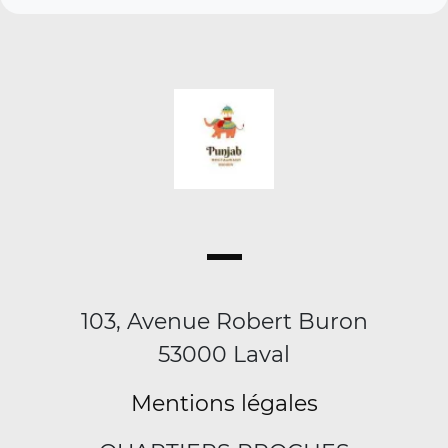
103, Avenue Robert Buron
53000 Laval
Mentions légales