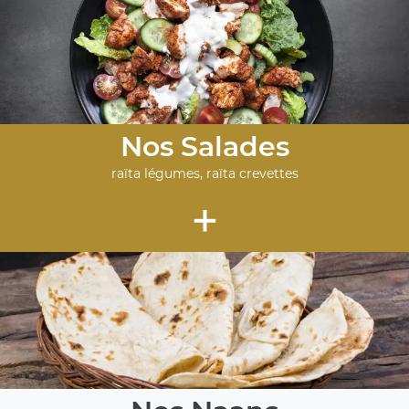
Nos Salades
raïta légumes, raïta crevettes
+