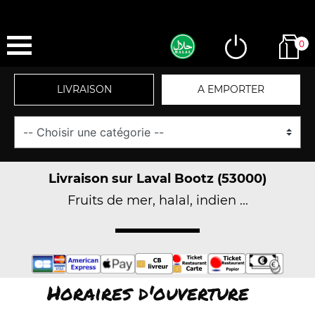
0
LIVRAISON
A EMPORTER
Livraison sur Laval Bootz (53000)
Fruits de mer, halal, indien ...
Horaires d'ouverture