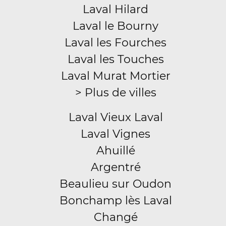
Laval Hilard
Laval le Bourny
Laval les Fourches
Laval les Touches
Laval Murat Mortier
> Plus de villes
Laval Vieux Laval
Laval Vignes
Ahuillé
Argentré
Beaulieu sur Oudon
Bonchamp lès Laval
Changé