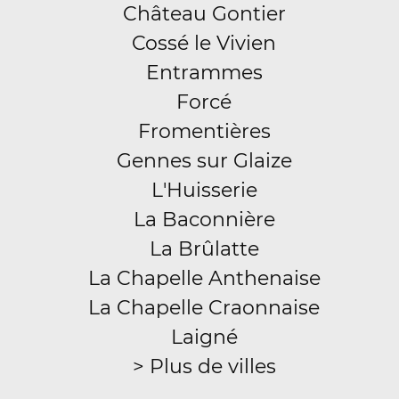
Château Gontier
Cossé le Vivien
Entrammes
Forcé
Fromentières
Gennes sur Glaize
L'Huisserie
La Baconnière
La Brûlatte
La Chapelle Anthenaise
La Chapelle Craonnaise
Laigné
> Plus de villes