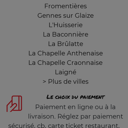
Fromentières
Gennes sur Glaize
L'Huisserie
La Baconnière
La Brûlatte
La Chapelle Anthenaise
La Chapelle Craonnaise
Laigné
> Plus de villes
Le choix du paiement
Paiement en ligne ou à la
livraison. Réglez par paiement
sécurisé, cb, carte ticket restaurant,