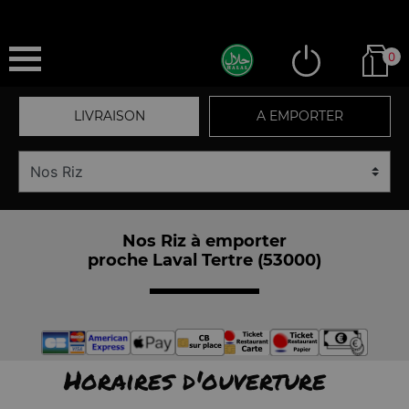
0
LIVRAISON
A EMPORTER
Nos Riz à emporter
proche Laval Tertre (53000)
Horaires d'ouverture