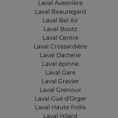
Laval Avesnière
Laval Beauregard
Laval Bel Air
Laval Bootz
Laval Centre
Laval Crossardière
Laval Dacterie
Laval épinne
Laval Gare
Laval Gravier
Laval Grenoux
Laval Gué d'Orger
Laval Haute Follis
Laval Hilard