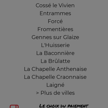
Cossé le Vivien
Entrammes
Forcé
Fromentières
Gennes sur Glaize
L'Huisserie
La Baconnière
La Brûlatte
La Chapelle Anthenaise
La Chapelle Craonnaise
Laigné
> Plus de villes
Le choix du paiement