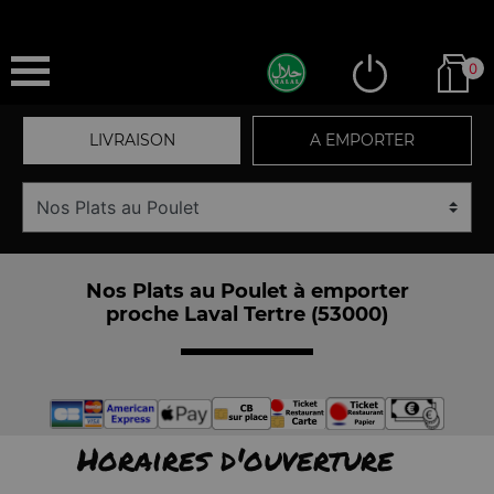
0
LIVRAISON
A EMPORTER
Nos Plats au Poulet à emporter
proche Laval Tertre (53000)
Horaires d'ouverture