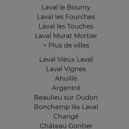
Laval le Bourny
Laval les Fourches
Laval les Touches
Laval Murat Mortier
> Plus de villes
Laval Vieux Laval
Laval Vignes
Ahuillé
Argentré
Beaulieu sur Oudon
Bonchamp lès Laval
Changé
Château Gontier