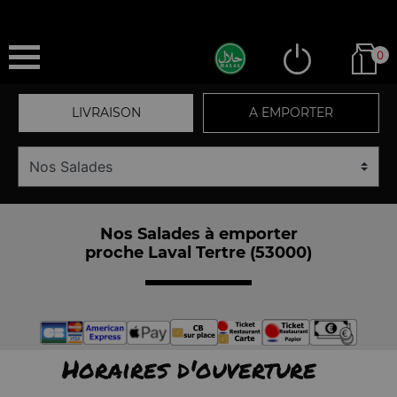
0
LIVRAISON
A EMPORTER
Nos Salades à emporter
proche Laval Tertre (53000)
Horaires d'ouverture