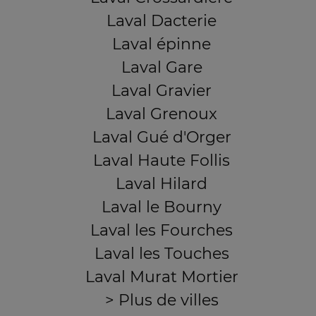
Laval Dacterie
Laval épinne
Laval Gare
Laval Gravier
Laval Grenoux
Laval Gué d'Orger
Laval Haute Follis
Laval Hilard
Laval le Bourny
Laval les Fourches
Laval les Touches
Laval Murat Mortier
> Plus de villes