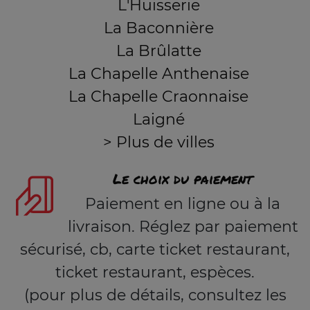
L'Huisserie
La Baconnière
La Brûlatte
La Chapelle Anthenaise
La Chapelle Craonnaise
Laigné
> Plus de villes
Le choix du paiement
Paiement en ligne ou à la
livraison. Réglez par paiement
sécurisé, cb, carte ticket restaurant,
ticket restaurant, espèces.
(pour plus de détails, consultez les