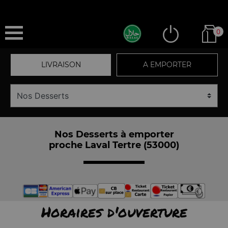
0
LIVRAISON
A EMPORTER
Nos Desserts à emporter
proche Laval Tertre (53000)
Horaires d'ouverture