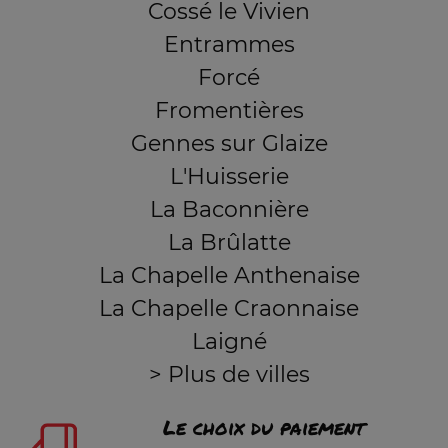
Cossé le Vivien
Entrammes
Forcé
Fromentières
Gennes sur Glaize
L'Huisserie
La Baconnière
La Brûlatte
La Chapelle Anthenaise
La Chapelle Craonnaise
Laigné
> Plus de villes
Le choix du paiement