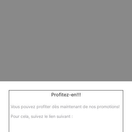
Profitez-en!!!
Vous pouvez profiter dès maintenant de nos promotions!
Pour cela, suivez le lien suivant :