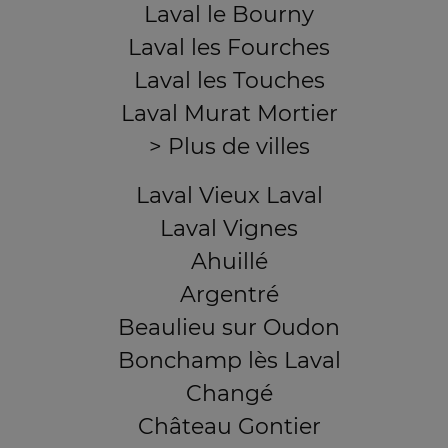
Laval le Bourny
Laval les Fourches
Laval les Touches
Laval Murat Mortier
> Plus de villes
Laval Vieux Laval
Laval Vignes
Ahuillé
Argentré
Beaulieu sur Oudon
Bonchamp lès Laval
Changé
Château Gontier