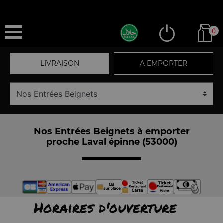
0
LIVRAISON
A EMPORTER
Nos Entrées Beignets à emporter
proche Laval épinne (53000)
Horaires d'ouverture