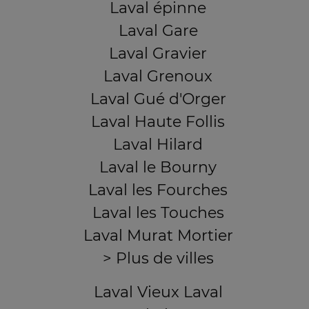
Laval épinne
Laval Gare
Laval Gravier
Laval Grenoux
Laval Gué d'Orger
Laval Haute Follis
Laval Hilard
Laval le Bourny
Laval les Fourches
Laval les Touches
Laval Murat Mortier
> Plus de villes
Laval Vieux Laval