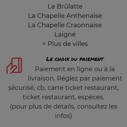
La Brûlatte
La Chapelle Anthenaise
La Chapelle Craonnaise
Laigné
> Plus de villes
Le choix du paiement
Paiement en ligne ou à la
livraison. Réglez par paiement
sécurisé, cb, carte ticket restaurant,
ticket restaurant, espèces.
(pour plus de détails, consultez les
infos)