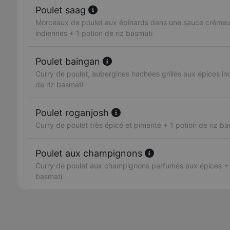
Poulet saag
Morceaux de poulet aux épinards dans une sauce crémeus
indiennes + 1 potion de riz basmati
Poulet baingan
Curry de poulet, aubergines hachées grillés aux épices in
de riz basmati
Poulet roganjosh
Curry de poulet très épicé et pimenté + 1 potion de riz ba
Poulet aux champignons
Curry de poulet aux champignons parfumés aux épices + 1
basmati