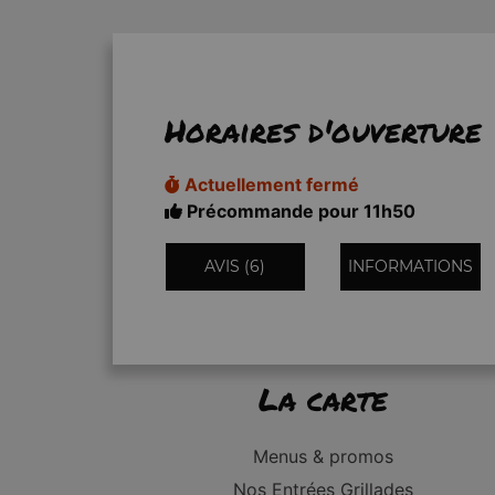
Horaires d'ouverture
Actuellement fermé
Précommande pour 11h50
AVIS (6)
INFORMATIONS
La carte
Menus & promos
Nos Entrées Grillades