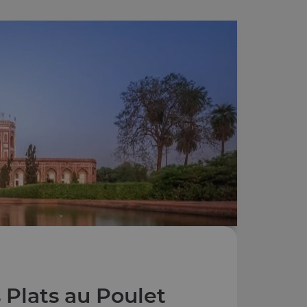
 Plats au Poulet