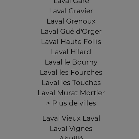
Laval Gare
Laval Gravier
Laval Grenoux
Laval Gué d'Orger
Laval Haute Follis
Laval Hilard
Laval le Bourny
Laval les Fourches
Laval les Touches
Laval Murat Mortier
> Plus de villes
Laval Vieux Laval
Laval Vignes
Ahuillé