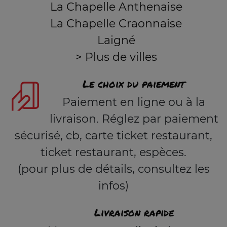
La Chapelle Anthenaise
La Chapelle Craonnaise
Laigné
> Plus de villes
Le choix du paiement
Paiement en ligne ou à la
livraison. Réglez par paiement
sécurisé, cb, carte ticket restaurant,
ticket restaurant, espèces.
(pour plus de détails, consultez les
infos)
Livraison rapide