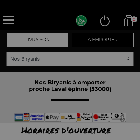
0
LIVRAISON
A EMPORTER
Nos Biryanis à emporter
proche Laval épinne (53000)
Horaires d'ouverture