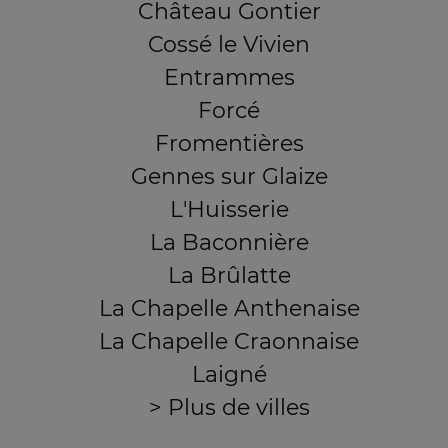
Château Gontier
Cossé le Vivien
Entrammes
Forcé
Fromentières
Gennes sur Glaize
L'Huisserie
La Baconnière
La Brûlatte
La Chapelle Anthenaise
La Chapelle Craonnaise
Laigné
> Plus de villes