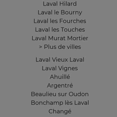
Laval Hilard
Laval le Bourny
Laval les Fourches
Laval les Touches
Laval Murat Mortier
> Plus de villes
Laval Vieux Laval
Laval Vignes
Ahuillé
Argentré
Beaulieu sur Oudon
Bonchamp lès Laval
Changé