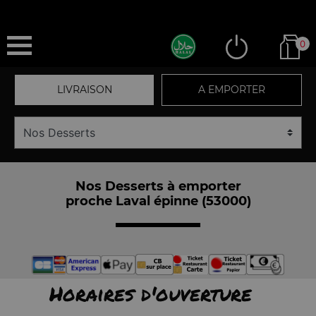
0
LIVRAISON
A EMPORTER
Nos Desserts à emporter
proche Laval épinne (53000)
Horaires d'ouverture