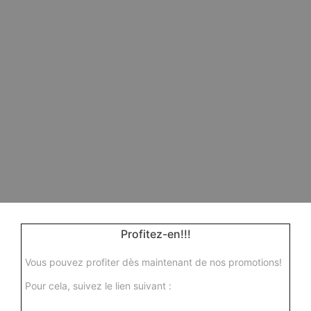
Profitez-en!!!
Vous pouvez profiter dès maintenant de nos promotions!
Pour cela, suivez le lien suivant :