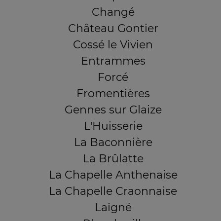
Changé
Château Gontier
Cossé le Vivien
Entrammes
Forcé
Fromentières
Gennes sur Glaize
L'Huisserie
La Baconnière
La Brûlatte
La Chapelle Anthenaise
La Chapelle Craonnaise
Laigné