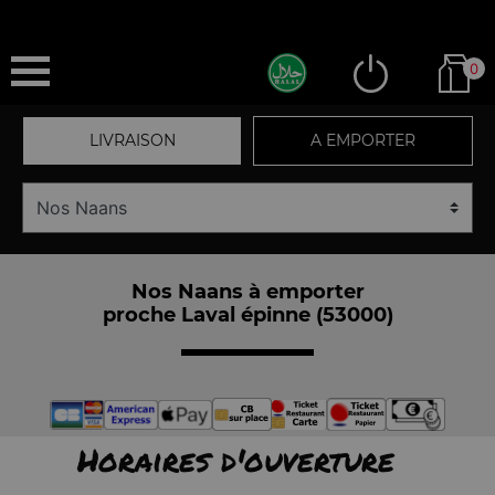
0
LIVRAISON
A EMPORTER
Nos Naans à emporter
proche Laval épinne (53000)
Horaires d'ouverture