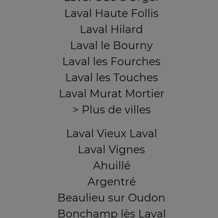
Laval Haute Follis
Laval Hilard
Laval le Bourny
Laval les Fourches
Laval les Touches
Laval Murat Mortier
> Plus de villes
Laval Vieux Laval
Laval Vignes
Ahuillé
Argentré
Beaulieu sur Oudon
Bonchamp lès Laval