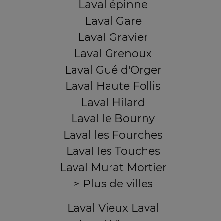
Laval épinne
Laval Gare
Laval Gravier
Laval Grenoux
Laval Gué d'Orger
Laval Haute Follis
Laval Hilard
Laval le Bourny
Laval les Fourches
Laval les Touches
Laval Murat Mortier
> Plus de villes
Laval Vieux Laval