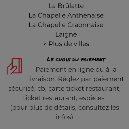
La Brûlatte
La Chapelle Anthenaise
La Chapelle Craonnaise
Laigné
> Plus de villes
Le choix du paiement
Paiement en ligne ou à la
livraison. Réglez par paiement
sécurisé, cb, carte ticket restaurant,
ticket restaurant, espèces.
(pour plus de détails, consultez les
infos)