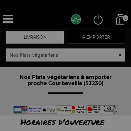
0
LIVRAISON
A EMPORTER
Nos Plats végétariens à emporter
proche Courbeveille (53230)
Horaires d'ouverture