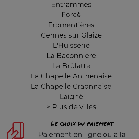
Entrammes
Forcé
Fromentières
Gennes sur Glaize
L'Huisserie
La Baconnière
La Brûlatte
La Chapelle Anthenaise
La Chapelle Craonnaise
Laigné
> Plus de villes
Le choix du paiement
Paiement en ligne ou à la