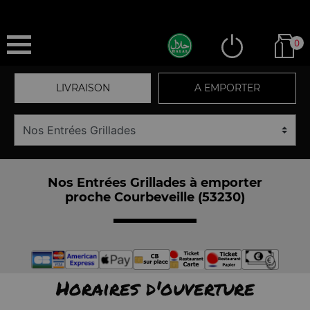
0
LIVRAISON
A EMPORTER
Nos Entrées Grillades à emporter
proche Courbeveille (53230)
Horaires d'ouverture