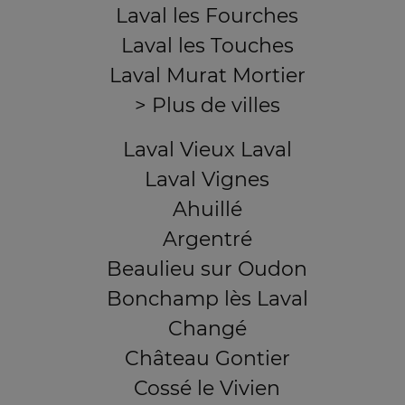
Laval les Fourches
Laval les Touches
Laval Murat Mortier
> Plus de villes
Laval Vieux Laval
Laval Vignes
Ahuillé
Argentré
Beaulieu sur Oudon
Bonchamp lès Laval
Changé
Château Gontier
Cossé le Vivien