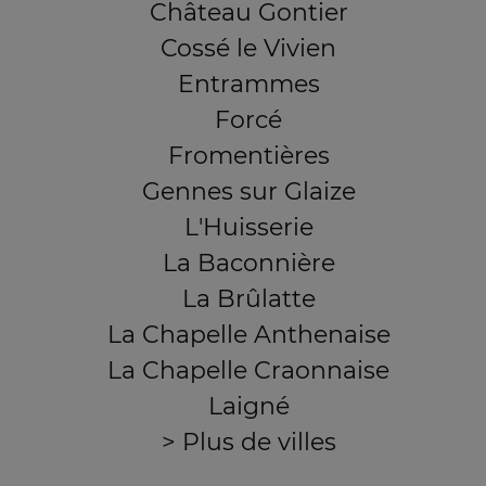
Château Gontier
Cossé le Vivien
Entrammes
Forcé
Fromentières
Gennes sur Glaize
L'Huisserie
La Baconnière
La Brûlatte
La Chapelle Anthenaise
La Chapelle Craonnaise
Laigné
> Plus de villes