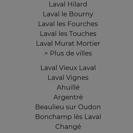
Laval Hilard
Laval le Bourny
Laval les Fourches
Laval les Touches
Laval Murat Mortier
> Plus de villes
Laval Vieux Laval
Laval Vignes
Ahuillé
Argentré
Beaulieu sur Oudon
Bonchamp lès Laval
Changé