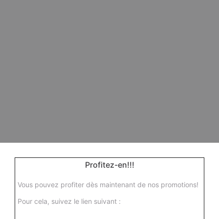
Profitez-en!!!
Vous pouvez profiter dès maintenant de nos promotions!
Pour cela, suivez le lien suivant :