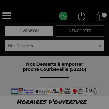
0
LIVRAISON
A EMPORTER
Nos Desserts à emporter
proche Courbeveille (53230)
Horaires d'ouverture