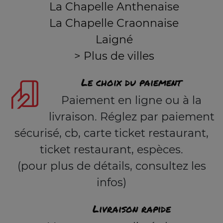
La Chapelle Anthenaise
La Chapelle Craonnaise
Laigné
> Plus de villes
Le choix du paiement
Paiement en ligne ou à la
livraison. Réglez par paiement
sécurisé, cb, carte ticket restaurant,
ticket restaurant, espèces.
(pour plus de détails, consultez les
infos)
Livraison rapide