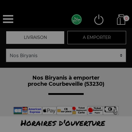
0
LIVRAISON
A EMPORTER
Nos Biryanis à emporter
proche Courbeveille (53230)
Horaires d'ouverture