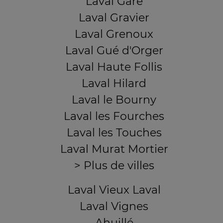
Laval Gare
Laval Gravier
Laval Grenoux
Laval Gué d'Orger
Laval Haute Follis
Laval Hilard
Laval le Bourny
Laval les Fourches
Laval les Touches
Laval Murat Mortier
> Plus de villes
Laval Vieux Laval
Laval Vignes
Ahuillé