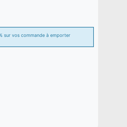
10% sur vos commande à emporter