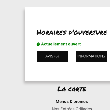
Horaires d'ouverture
Actuellement ouvert
AVIS (6)
INFORMATIONS
La carte
Menus & promos
Nos Entrées Grillades