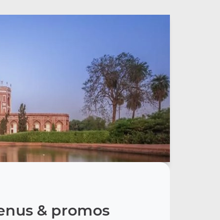
nus & promos