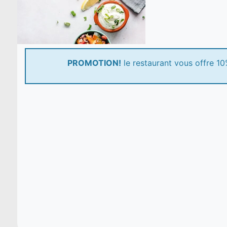
PROMOTION!
le restaurant vous offre 