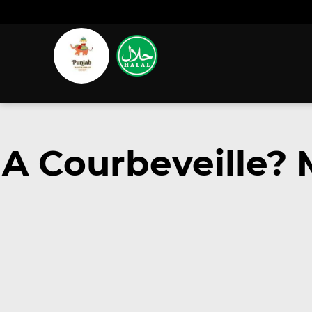
A Courbeveille?