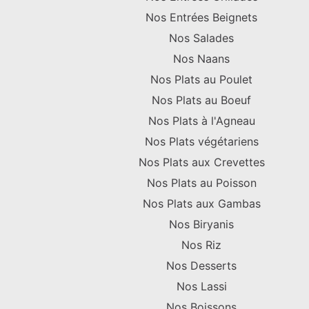
Nos Entrées Beignets
Nos Salades
Nos Naans
Nos Plats au Poulet
Nos Plats au Boeuf
Nos Plats à l'Agneau
Nos Plats végétariens
Nos Plats aux Crevettes
Nos Plats au Poisson
Nos Plats aux Gambas
Nos Biryanis
Nos Riz
Nos Desserts
Nos Lassi
Nos Boissons