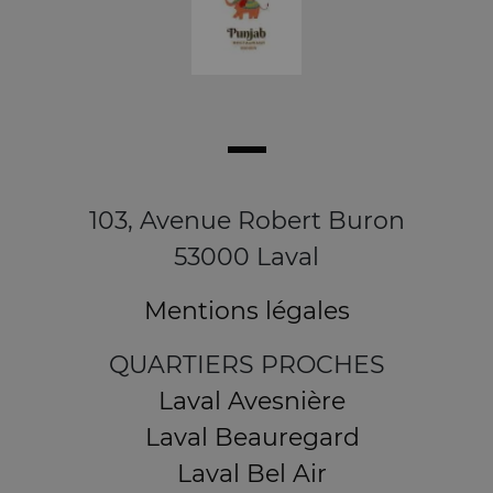
103, Avenue Robert Buron
53000 Laval
Mentions légales
QUARTIERS PROCHES
Laval Avesnière
Laval Beauregard
Laval Bel Air