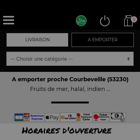
0
LIVRAISON
A EMPORTER
A emporter proche Courbeveille (53230)
Fruits de mer, halal, indien ...
Horaires d'ouverture