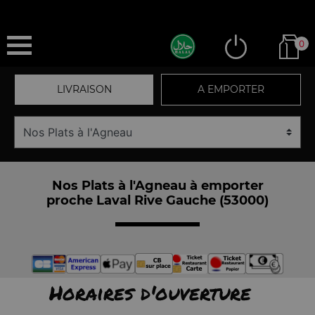
0
LIVRAISON
A EMPORTER
Nos Plats à l'Agneau à emporter
proche Laval Rive Gauche (53000)
Horaires d'ouverture