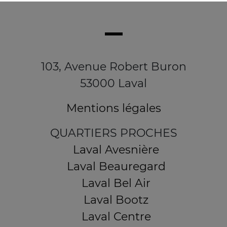
103, Avenue Robert Buron
53000 Laval
Mentions légales
QUARTIERS PROCHES
Laval Avesnière
Laval Beauregard
Laval Bel Air
Laval Bootz
Laval Centre