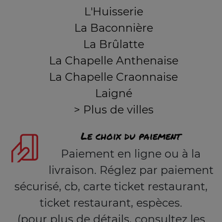
L'Huisserie
La Baconnière
La Brûlatte
La Chapelle Anthenaise
La Chapelle Craonnaise
Laigné
> Plus de villes
Le choix du paiement
Paiement en ligne ou à la
livraison. Réglez par paiement
sécurisé, cb, carte ticket restaurant,
ticket restaurant, espèces.
(pour plus de détails, consultez les