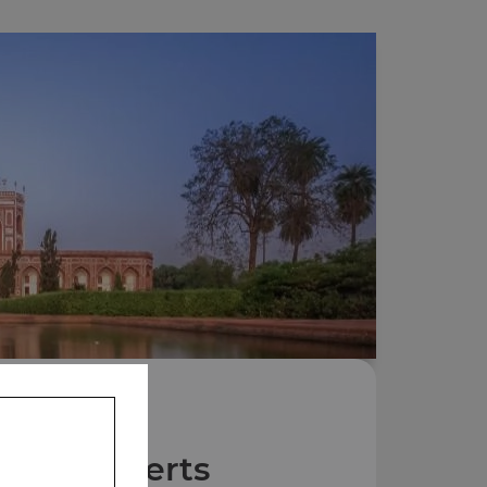
Nos Desserts