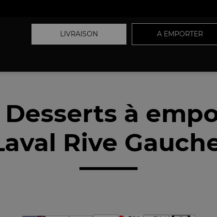
LIVRAISON
A EMPORTER
 Desserts à empo
Laval Rive Gauche