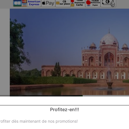
Profitez-en!!!
ofiter dès maintenant de nos promotions!