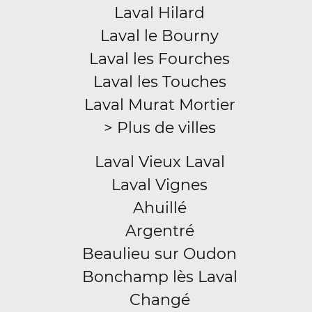
Laval Hilard
Laval le Bourny
Laval les Fourches
Laval les Touches
Laval Murat Mortier
> Plus de villes
Laval Vieux Laval
Laval Vignes
Ahuillé
Argentré
Beaulieu sur Oudon
Bonchamp lès Laval
Changé