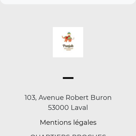
103, Avenue Robert Buron
53000 Laval
Mentions légales