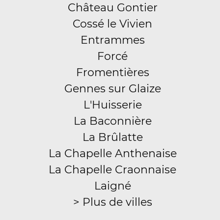
Château Gontier
Cossé le Vivien
Entrammes
Forcé
Fromentières
Gennes sur Glaize
L'Huisserie
La Baconnière
La Brûlatte
La Chapelle Anthenaise
La Chapelle Craonnaise
Laigné
> Plus de villes