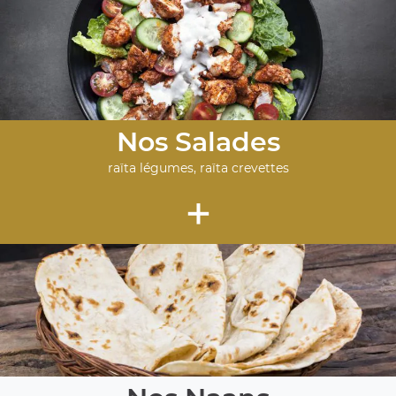
Nos Salades
raïta légumes, raïta crevettes
+