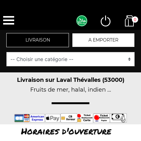
0
LIVRAISON
A EMPORTER
Livraison sur Laval Thévalles (53000)
Fruits de mer, halal, indien ...
Horaires d'ouverture