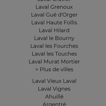
Laval Grenoux
Laval Gué d'Orger
Laval Haute Follis
Laval Hilard
Laval le Bourny
Laval les Fourches
Laval les Touches
Laval Murat Mortier
> Plus de villes
Laval Vieux Laval
Laval Vignes
Ahuillé
Argentré