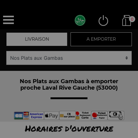
0
LIVRAISON
A EMPORTER
Nos Plats aux Gambas à emporter
proche Laval Rive Gauche (53000)
Horaires d'ouverture