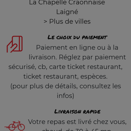
La Chapelle Craonnaise
Laigné
> Plus de villes
Le choix du paiement
Paiement en ligne ou à la
livraison. Réglez par paiement
sécurisé, cb, carte ticket restaurant,
ticket restaurant, espèces.
(pour plus de détails, consultez les
infos)
Livraison rapide
Votre repas est livré chez vous,