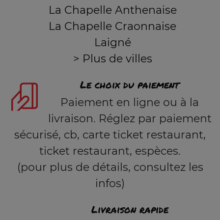
La Chapelle Anthenaise
La Chapelle Craonnaise
Laigné
> Plus de villes
Le choix du paiement
Paiement en ligne ou à la
livraison. Réglez par paiement
sécurisé, cb, carte ticket restaurant,
ticket restaurant, espèces.
(pour plus de détails, consultez les
infos)
Livraison rapide