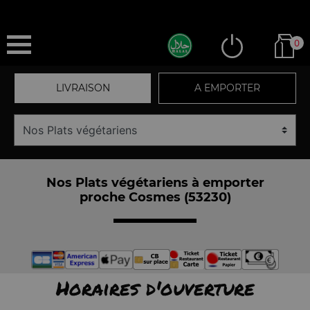
0
LIVRAISON
A EMPORTER
Nos Plats végétariens à emporter
proche Cosmes (53230)
Horaires d'ouverture