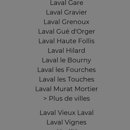
Laval Gare
Laval Gravier
Laval Grenoux
Laval Gué d'Orger
Laval Haute Follis
Laval Hilard
Laval le Bourny
Laval les Fourches
Laval les Touches
Laval Murat Mortier
> Plus de villes
Laval Vieux Laval
Laval Vignes