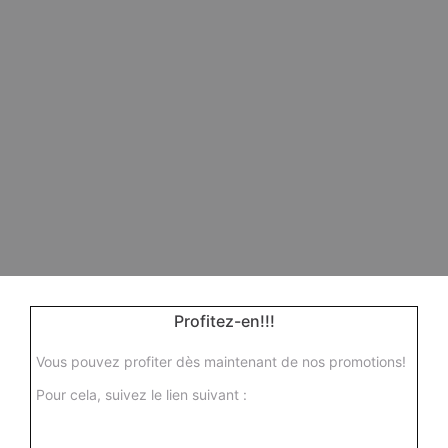
Profitez-en!!!
Vous pouvez profiter dès maintenant de nos promotions!
Pour cela, suivez le lien suivant :