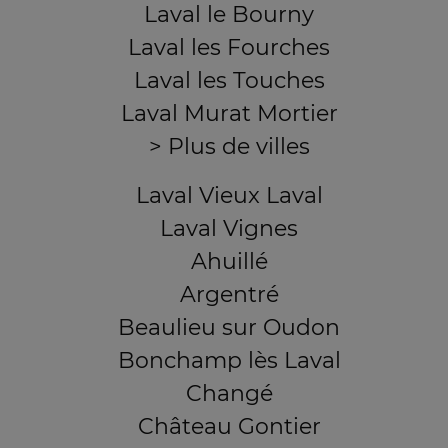
Laval le Bourny
Laval les Fourches
Laval les Touches
Laval Murat Mortier
> Plus de villes
Laval Vieux Laval
Laval Vignes
Ahuillé
Argentré
Beaulieu sur Oudon
Bonchamp lès Laval
Changé
Château Gontier