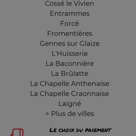
Cossé le Vivien
Entrammes
Forcé
Fromentières
Gennes sur Glaize
L'Huisserie
La Baconnière
La Brûlatte
La Chapelle Anthenaise
La Chapelle Craonnaise
Laigné
> Plus de villes
Le choix du paiement