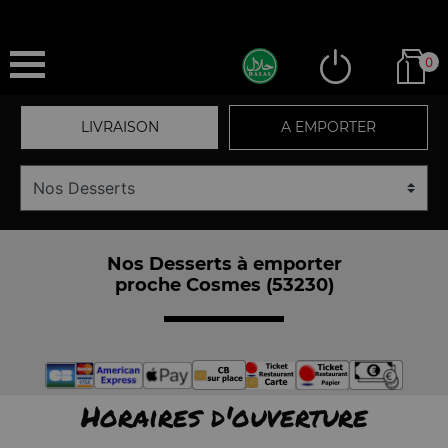
0
LIVRAISON
A EMPORTER
Nos Desserts à emporter
proche Cosmes (53230)
Horaires d'ouverture