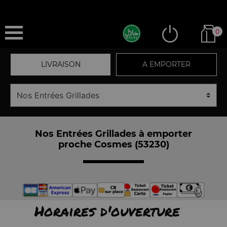
0
LIVRAISON
A EMPORTER
Nos Entrées Grillades à emporter
proche Cosmes (53230)
Horaires d'ouverture