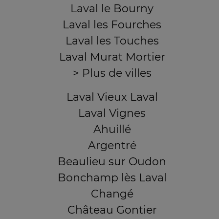
Laval le Bourny
Laval les Fourches
Laval les Touches
Laval Murat Mortier
> Plus de villes
Laval Vieux Laval
Laval Vignes
Ahuillé
Argentré
Beaulieu sur Oudon
Bonchamp lès Laval
Changé
Château Gontier