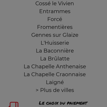
Cossé le Vivien
Entrammes
Forcé
Fromentières
Gennes sur Glaize
L'Huisserie
La Baconnière
La Brûlatte
La Chapelle Anthenaise
La Chapelle Craonnaise
Laigné
> Plus de villes
Le choix du paiement