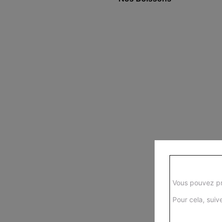
Vous pouvez pr
Pour cela, suive