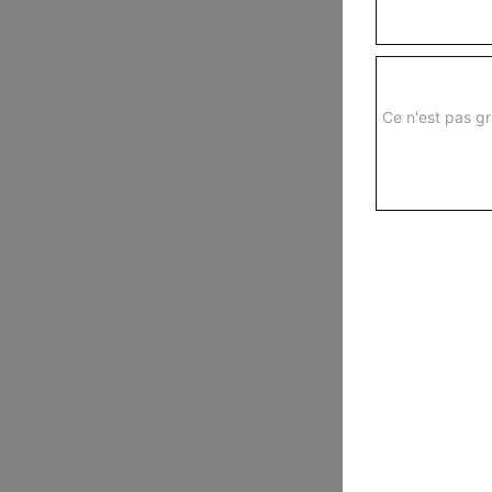
Ce n'est pas gr