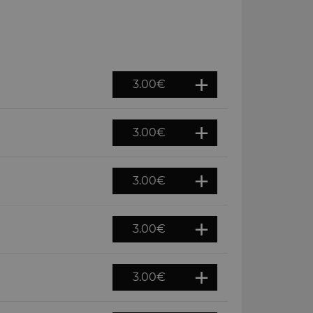
3.00
€
3.00
€
3.00
€
3.00
€
3.00
€