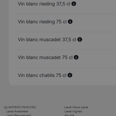
Vin blanc riesling 37,5 cl
Vin blanc riesling 75 cl
Vin blanc muscadet 37,5 cl
Vin blanc muscadet 75 cl
Vin blanc chablis 75 cl
QUARTIERS PROCHES
Laval Vieux Laval
Laval Avesnière
Laval Vignes
Laval Beauregard
Ahuillé