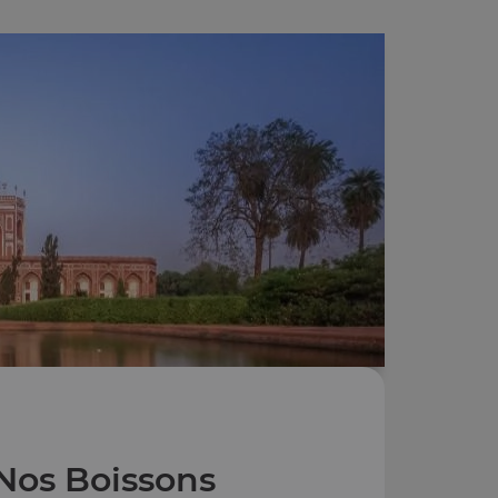
Nos Boissons