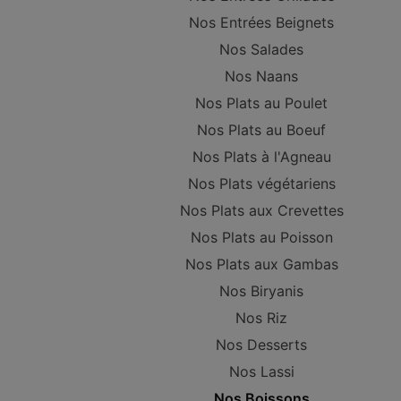
Nos Entrées Beignets
Nos Salades
Nos Naans
Nos Plats au Poulet
Nos Plats au Boeuf
Nos Plats à l'Agneau
Nos Plats végétariens
Nos Plats aux Crevettes
Nos Plats au Poisson
Nos Plats aux Gambas
Nos Biryanis
Nos Riz
Nos Desserts
Nos Lassi
Nos Boissons