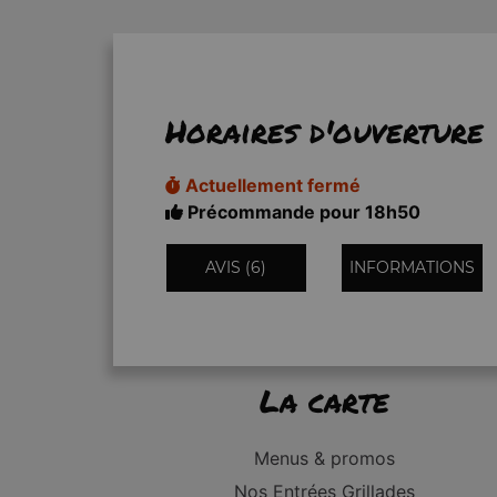
Horaires d'ouverture
Actuellement fermé
Précommande pour 18h50
AVIS (6)
INFORMATIONS
La carte
Menus & promos
Nos Entrées Grillades