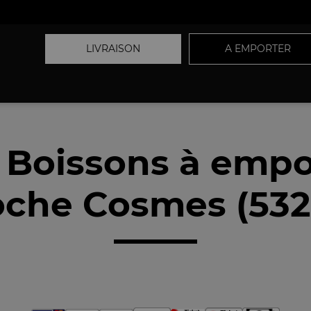
LIVRAISON
A EMPORTER
 Boissons à empo
oche Cosmes (532