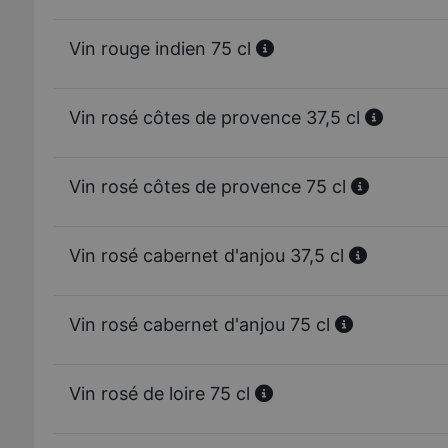
Vin rouge indien 75 cl
Vin rosé côtes de provence 37,5 cl
Vin rosé côtes de provence 75 cl
Vin rosé cabernet d'anjou 37,5 cl
Vin rosé cabernet d'anjou 75 cl
Vin rosé de loire 75 cl