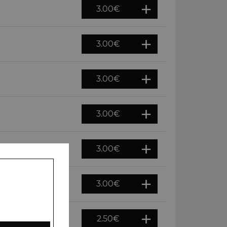
3.00
€
3.00
€
3.00
€
3.00
€
3.00
€
3.00
€
2.50
€