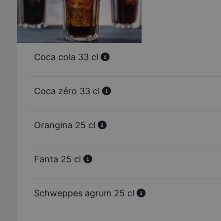
Coca cola 33 cl
Coca zéro 33 cl
Orangina 25 cl
Fanta 25 cl
Schweppes agrum 25 cl