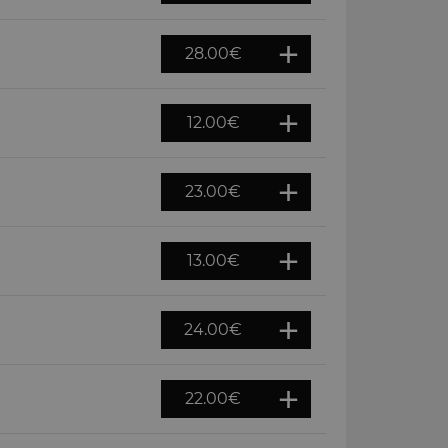
28.00
€
12.00
€
23.00
€
13.00
€
24.00
€
22.00
€