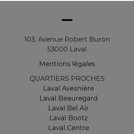
103, Avenue Robert Buron
53000 Laval
Mentions légales
QUARTIERS PROCHES
Laval Avesnière
Laval Beauregard
Laval Bel Air
Laval Bootz
Laval Centre