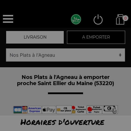
0
LIVRAISON
A EMPORTER
Nos Plats à l'Agneau à emporter
proche Saint Ellier du Maine (53220)
Horaires d'ouverture