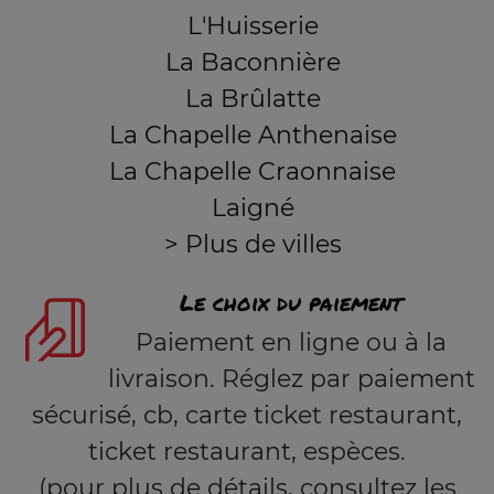
L'Huisserie
La Baconnière
La Brûlatte
La Chapelle Anthenaise
La Chapelle Craonnaise
Laigné
> Plus de villes
Le choix du paiement
Paiement en ligne ou à la
livraison. Réglez par paiement
sécurisé, cb, carte ticket restaurant,
ticket restaurant, espèces.
(pour plus de détails, consultez les