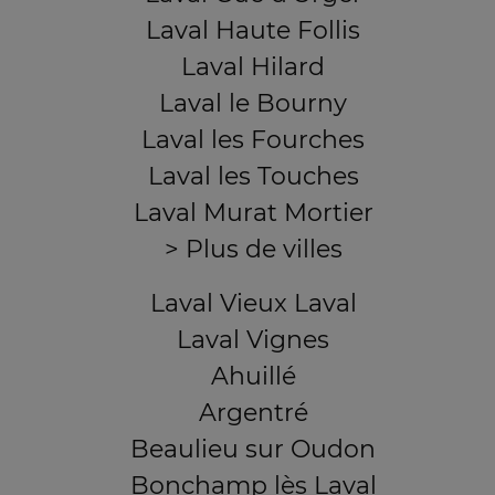
Laval Haute Follis
Laval Hilard
Laval le Bourny
Laval les Fourches
Laval les Touches
Laval Murat Mortier
> Plus de villes
Laval Vieux Laval
Laval Vignes
Ahuillé
Argentré
Beaulieu sur Oudon
Bonchamp lès Laval