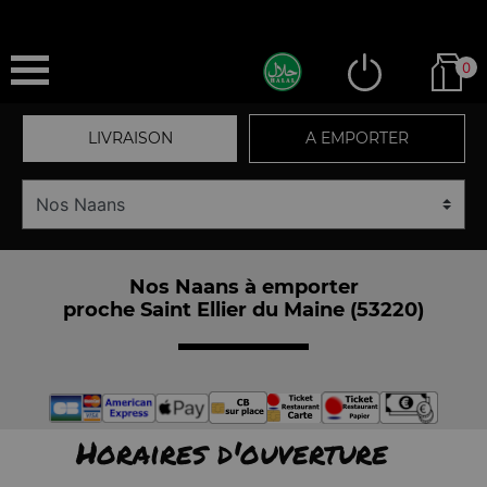
0
LIVRAISON
A EMPORTER
Nos Naans à emporter
proche Saint Ellier du Maine (53220)
Horaires d'ouverture