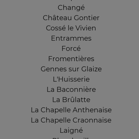
Changé
Château Gontier
Cossé le Vivien
Entrammes
Forcé
Fromentières
Gennes sur Glaize
L'Huisserie
La Baconnière
La Brûlatte
La Chapelle Anthenaise
La Chapelle Craonnaise
Laigné