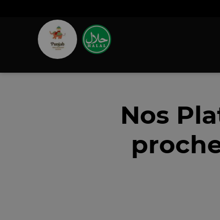
Nos Pla
proche