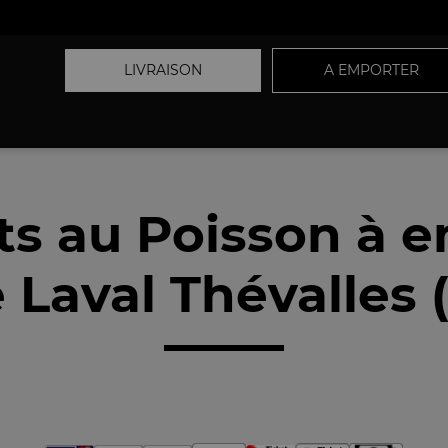
LIVRAISON
A EMPORTER
ts au Poisson à 
 Laval Thévalles 