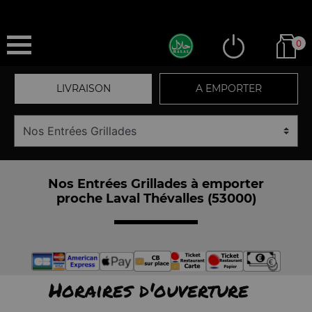
0
LIVRAISON
A EMPORTER
Nos Entrées Grillades à emporter
proche Laval Thévalles (53000)
Horaires d'ouverture