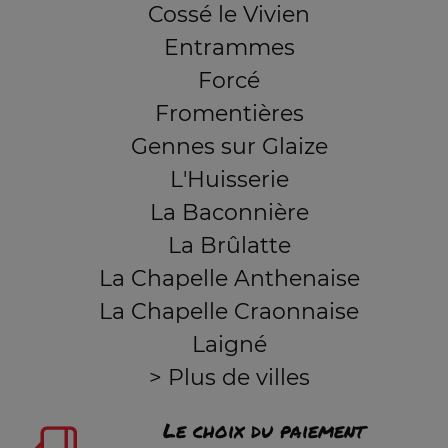
Cossé le Vivien
Entrammes
Forcé
Fromentières
Gennes sur Glaize
L'Huisserie
La Baconnière
La Brûlatte
La Chapelle Anthenaise
La Chapelle Craonnaise
Laigné
> Plus de villes
Le choix du paiement