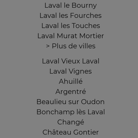
Laval le Bourny
Laval les Fourches
Laval les Touches
Laval Murat Mortier
> Plus de villes
Laval Vieux Laval
Laval Vignes
Ahuillé
Argentré
Beaulieu sur Oudon
Bonchamp lès Laval
Changé
Château Gontier