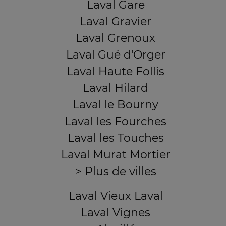
Laval Gare
Laval Gravier
Laval Grenoux
Laval Gué d'Orger
Laval Haute Follis
Laval Hilard
Laval le Bourny
Laval les Fourches
Laval les Touches
Laval Murat Mortier
> Plus de villes
Laval Vieux Laval
Laval Vignes