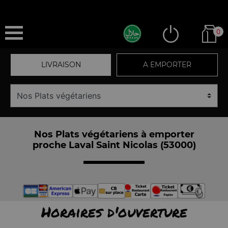
0
LIVRAISON
A EMPORTER
Nos Plats végétariens à emporter
proche Laval Saint Nicolas (53000)
Horaires d'ouverture