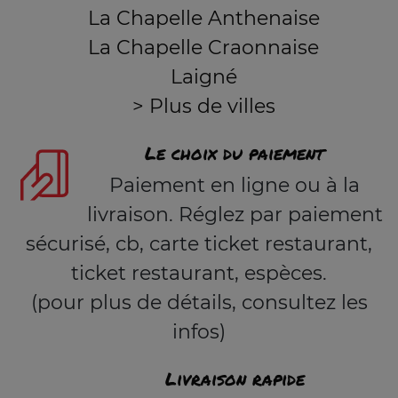
La Chapelle Anthenaise
La Chapelle Craonnaise
Laigné
> Plus de villes
Le choix du paiement
Paiement en ligne ou à la
livraison. Réglez par paiement
sécurisé, cb, carte ticket restaurant,
ticket restaurant, espèces.
(pour plus de détails, consultez les
infos)
Livraison rapide