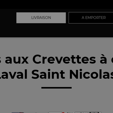
LIVRAISON
A EMPORTER
s aux Crevettes à
aval Saint Nicola