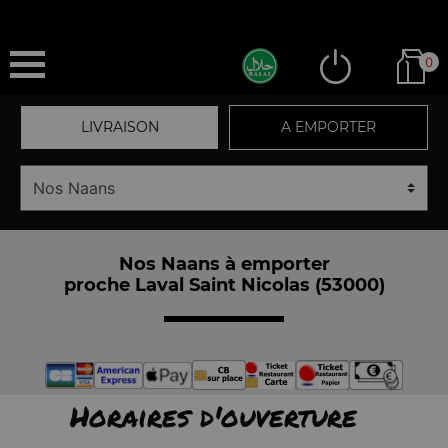
0
LIVRAISON
A EMPORTER
Nos Naans à emporter
proche Laval Saint Nicolas (53000)
Horaires d'ouverture