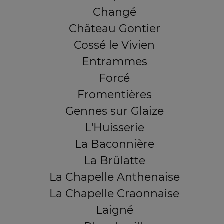
Changé
Château Gontier
Cossé le Vivien
Entrammes
Forcé
Fromentières
Gennes sur Glaize
L'Huisserie
La Baconnière
La Brûlatte
La Chapelle Anthenaise
La Chapelle Craonnaise
Laigné