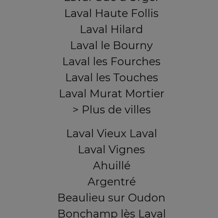
Laval Haute Follis
Laval Hilard
Laval le Bourny
Laval les Fourches
Laval les Touches
Laval Murat Mortier
> Plus de villes
Laval Vieux Laval
Laval Vignes
Ahuillé
Argentré
Beaulieu sur Oudon
Bonchamp lès Laval