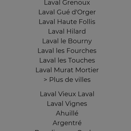
Laval Grenoux
Laval Gué d'Orger
Laval Haute Follis
Laval Hilard
Laval le Bourny
Laval les Fourches
Laval les Touches
Laval Murat Mortier
> Plus de villes
Laval Vieux Laval
Laval Vignes
Ahuillé
Argentré