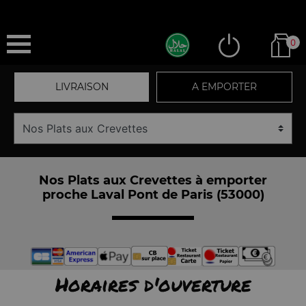
0
LIVRAISON
A EMPORTER
Nos Plats aux Crevettes à emporter
proche Laval Pont de Paris (53000)
Horaires d'ouverture