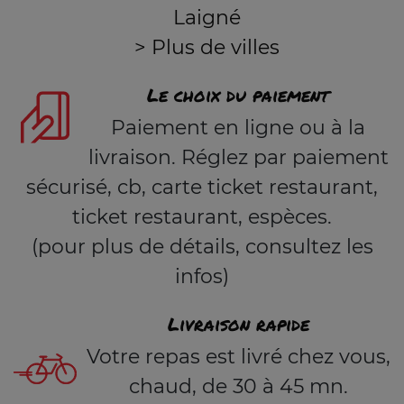
Laigné
> Plus de villes
Le choix du paiement
Paiement en ligne ou à la
livraison. Réglez par paiement
sécurisé, cb, carte ticket restaurant,
ticket restaurant, espèces.
(pour plus de détails, consultez les
infos)
Livraison rapide
Votre repas est livré chez vous,
chaud, de 30 à 45 mn.